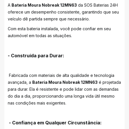
A
Bateria Moura Nobreak 12MN63
da SOS Baterias 24H
oferece um desempenho consistente, garantindo que seu
veículo dê partida sempre que necessário.
Com esta bateria instalada, você pode confiar em seu
automóvel em todas as situações.
- Construída para Durar:
Fabricada com materiais de alta qualidade e tecnologia
avançada, a
Bateria Moura Nobreak 12MN63
é projetada
para durar. Ela é resistente e pode lidar com as demandas
do dia a dia, proporcionando uma longa vida útil mesmo
nas condições mais exigentes.
- Confiança em Qualquer Circunstância: