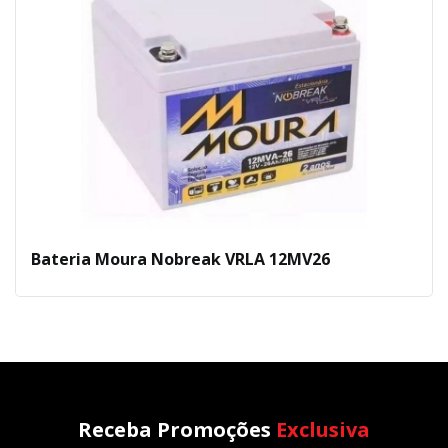
Bateria Moura Nobreak VRLA 12MV26
Receba Promoções
Exclusiva