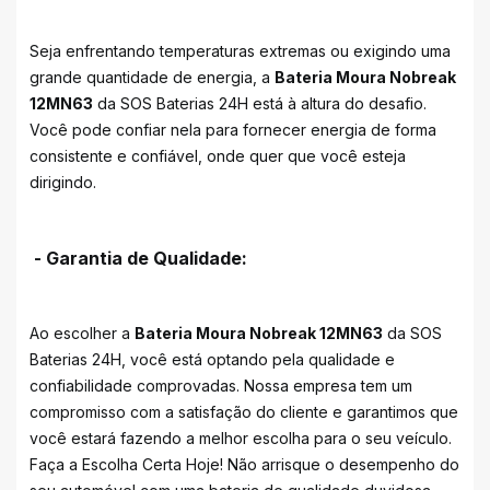
Seja enfrentando temperaturas extremas ou exigindo uma
grande quantidade de energia, a
Bateria Moura Nobreak
12MN63
da SOS Baterias 24H está à altura do desafio.
Você pode confiar nela para fornecer energia de forma
consistente e confiável, onde quer que você esteja
dirigindo.
- Garantia de Qualidade:
Ao escolher a
Bateria Moura Nobreak 12MN63
da SOS
Baterias 24H, você está optando pela qualidade e
confiabilidade comprovadas. Nossa empresa tem um
compromisso com a satisfação do cliente e garantimos que
você estará fazendo a melhor escolha para o seu veículo.
Faça a Escolha Certa Hoje! Não arrisque o desempenho do