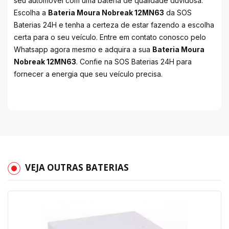
seu automóvel com uma bateria de qualidade duvidosa.
Escolha a
Bateria Moura Nobreak 12MN63
da SOS
Baterias 24H e tenha a certeza de estar fazendo a escolha
certa para o seu veículo. Entre em contato conosco pelo
Whatsapp agora mesmo e adquira a sua
Bateria Moura
Nobreak 12MN63
. Confie na SOS Baterias 24H para
fornecer a energia que seu veículo precisa.
VEJA OUTRAS BATERIAS