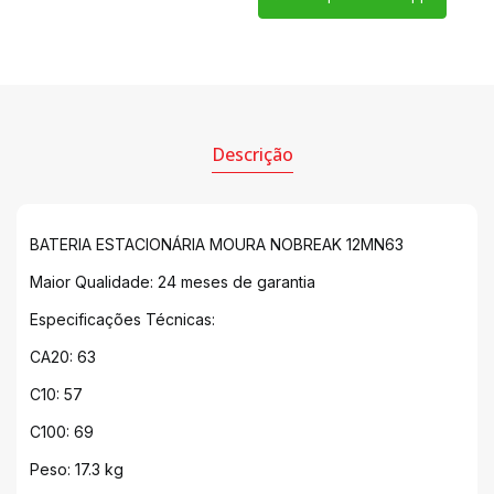
Descrição
BATERIA ESTACIONÁRIA MOURA NOBREAK 12MN63
Maior Qualidade: 24 meses de garantia
Especificações Técnicas:
CA20: 63
C10: 57
C100: 69
Peso: 17.3 kg