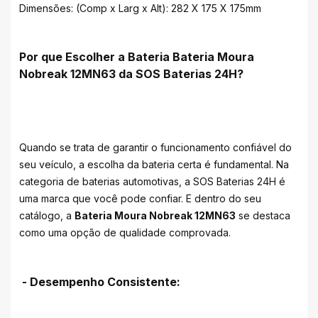
Dimensões: (Comp x Larg x Alt): 282 X 175 X 175mm
Por que Escolher a Bateria Bateria Moura
Nobreak 12MN63 da SOS Baterias 24H?
Quando se trata de garantir o funcionamento confiável do
seu veículo, a escolha da bateria certa é fundamental. Na
categoria de baterias automotivas, a SOS Baterias 24H é
uma marca que você pode confiar. E dentro do seu
catálogo, a
Bateria Moura Nobreak 12MN63
se destaca
como uma opção de qualidade comprovada.
- Desempenho Consistente: