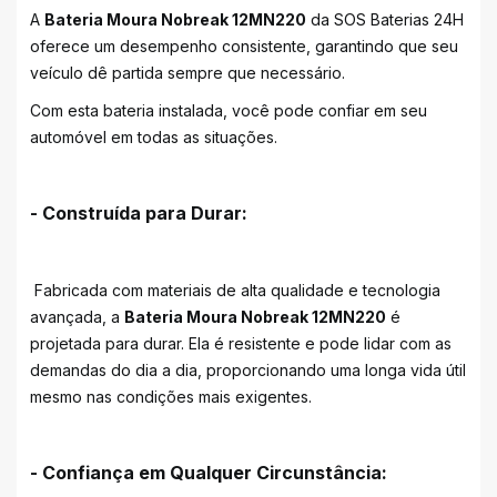
A
Bateria Moura Nobreak 12MN220
da SOS Baterias 24H
oferece um desempenho consistente, garantindo que seu
veículo dê partida sempre que necessário.
Com esta bateria instalada, você pode confiar em seu
automóvel em todas as situações.
- Construída para Durar:
Fabricada com materiais de alta qualidade e tecnologia
avançada, a
Bateria Moura Nobreak 12MN220
é
projetada para durar. Ela é resistente e pode lidar com as
demandas do dia a dia, proporcionando uma longa vida útil
mesmo nas condições mais exigentes.
- Confiança em Qualquer Circunstância: