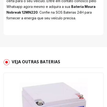
certa para o seu veículo. Entre em contato conosco pelo
Whatsapp agora mesmo e adquira a sua
Bateria Moura
Nobreak 12MN220
. Confie na SOS Baterias 24H para
fornecer a energia que seu veículo precisa.
VEJA OUTRAS BATERIAS