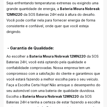
Seja enfrentando temperaturas extremas ou exigindo uma
grande quantidade de energia, a
Bateria Moura Nobreak
12MN220
da SOS Baterias 24H está à altura do desafio.
Você pode confiar nela para fornecer energia de forma
consistente e confiável, onde quer que você esteja
dirigindo.
- Garantia de Qualidade:
Ao escolher a
Bateria Moura Nobreak 12MN220
da SOS
Baterias 24H, você está optando pela qualidade e
confiabilidade comprovadas. Nossa empresa tem um
compromisso com a satisfação do cliente e garantimos que
você estará fazendo a melhor escolha para o seu veículo.
Faça a Escolha Certa Hoje! Não arrisque o desempenho do
seu automóvel com uma bateria de qualidade duvidosa.
Escolha a
Bateria Moura Nobreak 12MN220
da SOS
Baterias 24H e tenha a certeza de estar fazendo a escolha