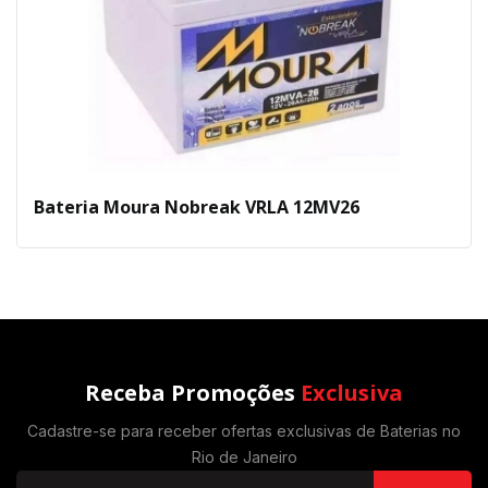
Bateria Moura Nobreak VRLA 12MV26
Receba Promoções
Exclusiva
Cadastre-se para receber ofertas exclusivas de Baterias no
Rio de Janeiro