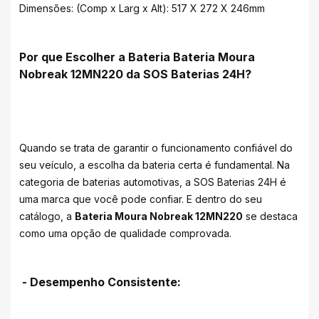
Dimensões: (Comp x Larg x Alt): 517 X 272 X 246mm
Por que Escolher a Bateria Bateria Moura
Nobreak 12MN220 da SOS Baterias 24H?
Quando se trata de garantir o funcionamento confiável do
seu veículo, a escolha da bateria certa é fundamental. Na
categoria de baterias automotivas, a SOS Baterias 24H é
uma marca que você pode confiar. E dentro do seu
catálogo, a
Bateria Moura Nobreak 12MN220
se destaca
como uma opção de qualidade comprovada.
- Desempenho Consistente: