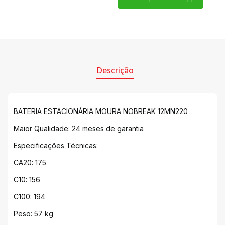
Descrição
BATERIA ESTACIONÁRIA MOURA NOBREAK 12MN220
Maior Qualidade: 24 meses de garantia
Especificações Técnicas:
CA20: 175
C10: 156
C100: 194
Peso: 57 kg